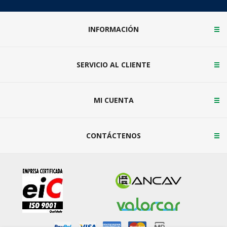
INFORMACIÓN
SERVICIO AL CLIENTE
MI CUENTA
CONTÁCTENOS