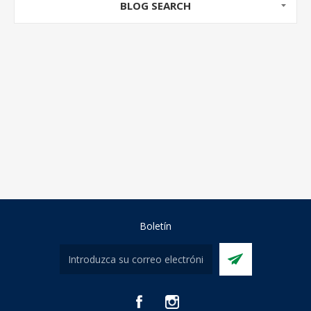
BLOG SEARCH
Boletín