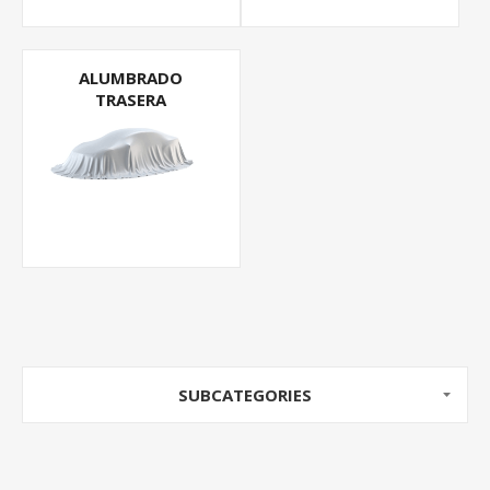
ALUMBRADO
TRASERA
SUBCATEGORIES