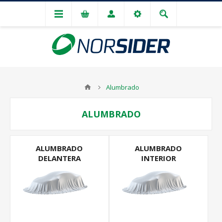
Alumbrado
ALUMBRADO
ALUMBRADO
ALUMBRADO
DELANTERA
INTERIOR