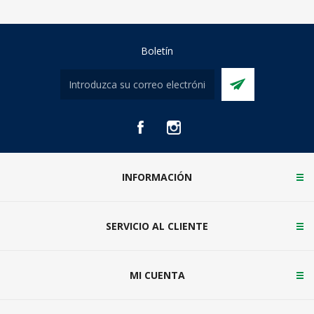
Boletín
INFORMACIÓN
SERVICIO AL CLIENTE
MI CUENTA