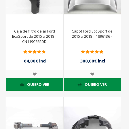
Caja de filtro de ar Ford
Capot Ford EcoSport de
EcoSport de 2015 a 2018 |
2015 a 2018 | 1896136 -
CN119C662DD
64,00€ incl
300,00€ incl
impuestos
impuestos
QUIERO VER
QUIERO VER