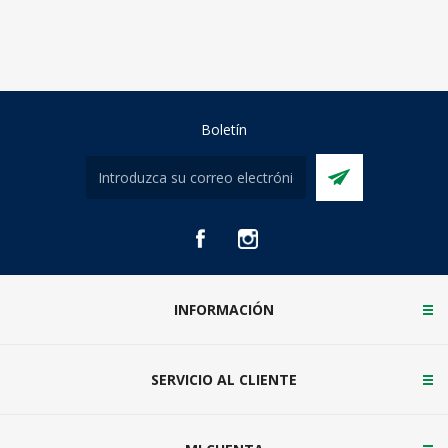
Boletín
INFORMACIÓN
SERVICIO AL CLIENTE