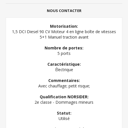
NOUS CONTACTER
Motorisation:
1,5 DCI Diesel 90 CV Moteur 4 en ligne boîte de vitesses
5+1 Manuel traction avant
Nombre de portes:
5 ports
Caractéristique:
Électrique
Commentaires:
Avec chauffage; petit risque;
Qualification NORSIDER:
2e classe - Dommages mineurs
Statut:
Utilisé