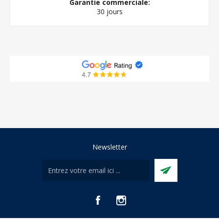
Garantie commerciale:
30 jours
Newsletter