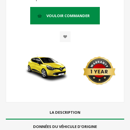
LA DESCRIPTION
DONNÉES DU VÉHICULE D'ORIGINE