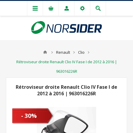
Renault
Clio
Rétroviseur droite Renault Clio IV Fase I de 2012 à 2016 |
963016226R
Rétroviseur droite Renault Clio IV Fase I de
2012 à 2016 | 963016226R
- 30%