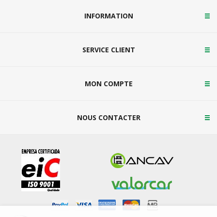
INFORMATION
SERVICE CLIENT
MON COMPTE
NOUS CONTACTER