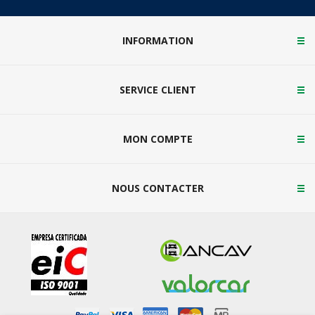
INFORMATION
SERVICE CLIENT
MON COMPTE
NOUS CONTACTER