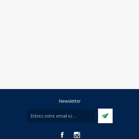
Newsletter