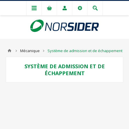
Mécanique
Système de admission et de échappement
SYSTÈME DE ADMISSION ET DE
ÉCHAPPEMENT