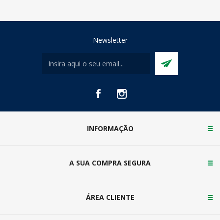
Newsletter
INFORMAÇÃO
A SUA COMPRA SEGURA
ÁREA CLIENTE