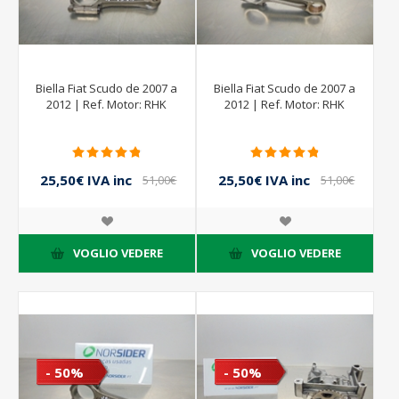
Biella Fiat Scudo de 2007 a
Biella Fiat Scudo de 2007 a
2012 | Ref. Motor: RHK
2012 | Ref. Motor: RHK
25,50€ IVA inc
25,50€ IVA inc
51,00€
51,00€
IVA inc
IVA inc
VOGLIO VEDERE
VOGLIO VEDERE
- 50%
- 50%