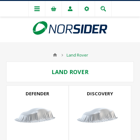
Land Rover
LAND ROVER
DEFENDER
DISCOVERY