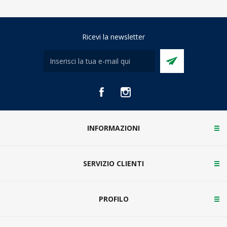
Ricevi la newsletter
INFORMAZIONI
SERVIZIO CLIENTI
PROFILO