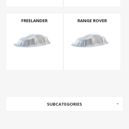
FREELANDER
RANGE ROVER
SUBCATEGORIES