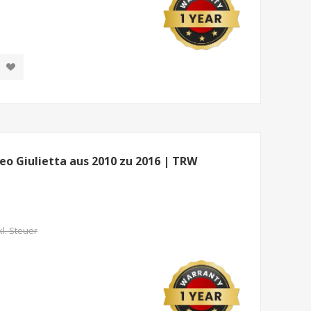
eo Giulietta aus 2010 zu 2016 | TRW
kl. Steuer