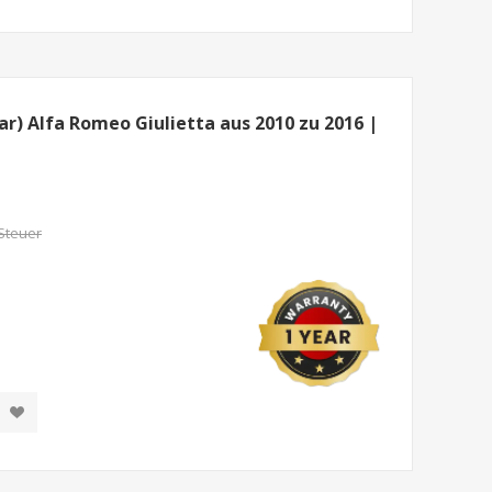
) Alfa Romeo Giulietta aus 2010 zu 2016 |
 Steuer