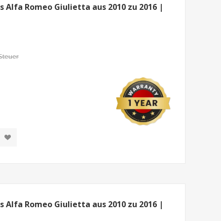
 Alfa Romeo Giulietta aus 2010 zu 2016 |
 Steuer
 Alfa Romeo Giulietta aus 2010 zu 2016 |