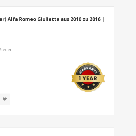
) Alfa Romeo Giulietta aus 2010 zu 2016 |
 Steuer