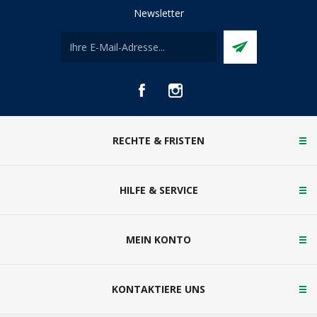
Newsletter
RECHTE & FRISTEN
HILFE & SERVICE
MEIN KONTO
KONTAKTIERE UNS