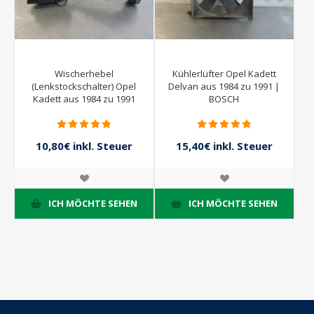
Wischerhebel
Kühlerlüfter Opel Kadett
(Lenkstockschalter) Opel
Delvan aus 1984 zu 1991 |
Kadett aus 1984 zu 1991
BOSCH
10,80€ inkl. Steuer
15,40€ inkl. Steuer
12,00€ inkl. Steuer
22,00€ inkl. Steuer
ICH MÖCHTE SEHEN
ICH MÖCHTE SEHEN