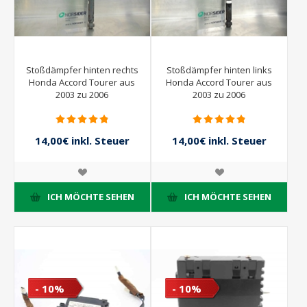
Stoßdämpfer hinten rechts
Stoßdämpfer hinten links
Honda Accord Tourer aus
Honda Accord Tourer aus
2003 zu 2006
2003 zu 2006
14,00€ inkl. Steuer
14,00€ inkl. Steuer
20,00€ inkl. Steuer
20,00€ inkl. Steuer
ICH MÖCHTE SEHEN
ICH MÖCHTE SEHEN
- 10%
- 10%