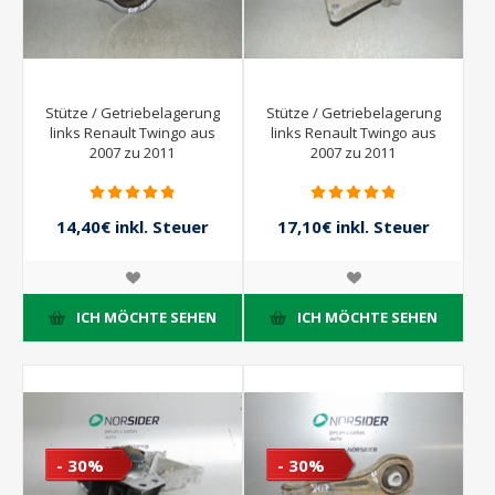
Stütze / Getriebelagerung
Stütze / Getriebelagerung
links Renault Twingo aus
links Renault Twingo aus
2007 zu 2011
2007 zu 2011
14,40€ inkl. Steuer
17,10€ inkl. Steuer
16,00€ inkl. Steuer
19,00€ inkl. Steuer
ICH MÖCHTE SEHEN
ICH MÖCHTE SEHEN
- 30%
- 30%