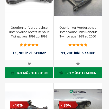
Querlenker Vorderachse
Querlenker Vorderachse
unten vorne rechts Renault
unten vorne links Renault
Twingo aus 1993 zu 1998
Twingo aus 1998 zu 2000
11,70€ inkl. Steuer
11,70€ inkl. Steuer
13,00€ inkl. Steuer
13,00€ inkl. Steuer
ICH MÖCHTE SEHEN
ICH MÖCHTE SEHEN
- 10%
- 30%