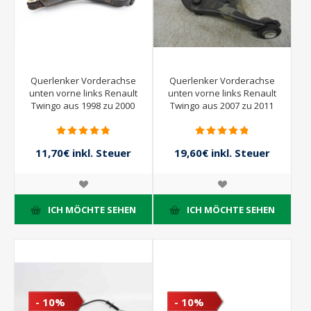
Querlenker Vorderachse
Querlenker Vorderachse
unten vorne links Renault
unten vorne links Renault
Twingo aus 1998 zu 2000
Twingo aus 2007 zu 2011
11,70€ inkl. Steuer
19,60€ inkl. Steuer
13,00€ inkl. Steuer
28,00€ inkl. Steuer
ICH MÖCHTE SEHEN
ICH MÖCHTE SEHEN
- 10%
- 10%