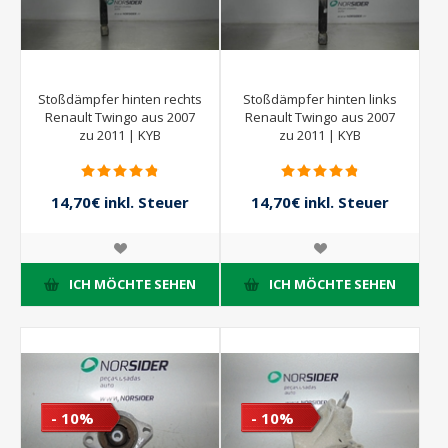
Stoßdämpfer hinten rechts
Stoßdämpfer hinten links
Renault Twingo aus 2007
Renault Twingo aus 2007
zu 2011 | KYB
zu 2011 | KYB
14,70€ inkl. Steuer
14,70€ inkl. Steuer
21,00€ inkl. Steuer
21,00€ inkl. Steuer
ICH MÖCHTE SEHEN
ICH MÖCHTE SEHEN
- 10%
- 10%