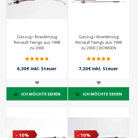
Gaszug / Bowdenzug
Gaszug / Bowdenzug
Renault Twingo aus 1998
Renault Twingo aus 1998
zu 2000
zu 2000 | BOWDEN
6,30€ inkl. Steuer
7,20€ inkl. Steuer
7,00€ inkl. Steuer
8,00€ inkl. Steuer
ICH MÖCHTE SEHEN
ICH MÖCHTE SEHEN
- 10%
- 10%