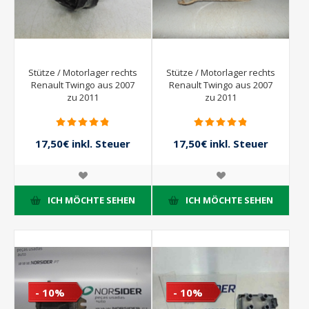
Stütze / Motorlager rechts
Stütze / Motorlager rechts
Renault Twingo aus 2007
Renault Twingo aus 2007
zu 2011
zu 2011
17,50€ inkl. Steuer
17,50€ inkl. Steuer
25,00€ inkl. Steuer
25,00€ inkl. Steuer
ICH MÖCHTE SEHEN
ICH MÖCHTE SEHEN
- 10%
- 10%