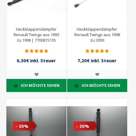
Heckklappendämpfer
Heckklappendämpfer
Renault Twingo aus 1993
Renault Twingo aus 1998
zu 1998 | 7700815135
zu 2000
6,30€ inkl. Steuer
7,20€ inkl. Steuer
7,00€ inkl. Steuer
8,00€ inkl. Steuer
ICH MÖCHTE SEHEN
ICH MÖCHTE SEHEN
- 30%
- 30%