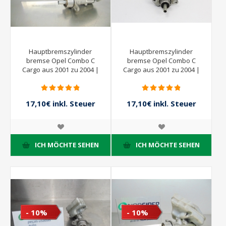
Hauptbremszylinder
Hauptbremszylinder
bremse Opel Combo C
bremse Opel Combo C
Cargo aus 2001 zu 2004 |
Cargo aus 2001 zu 2004 |
Bosch
DELPHI
17,10€ inkl. Steuer
17,10€ inkl. Steuer
19,00€ inkl. Steuer
19,00€ inkl. Steuer
ICH MÖCHTE SEHEN
ICH MÖCHTE SEHEN
- 10%
- 10%