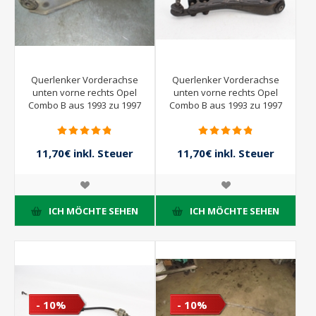
Querlenker Vorderachse
Querlenker Vorderachse
unten vorne rechts Opel
unten vorne rechts Opel
Combo B aus 1993 zu 1997
Combo B aus 1993 zu 1997
11,70€ inkl. Steuer
11,70€ inkl. Steuer
13,00€ inkl. Steuer
13,00€ inkl. Steuer
ICH MÖCHTE SEHEN
ICH MÖCHTE SEHEN
- 10%
- 10%