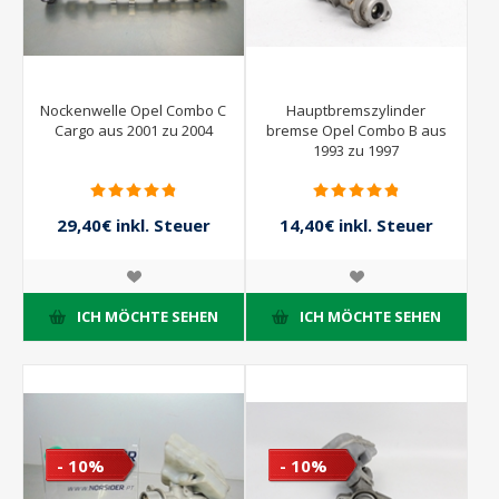
Nockenwelle Opel Combo C
Hauptbremszylinder
Cargo aus 2001 zu 2004
bremse Opel Combo B aus
1993 zu 1997
29,40€ inkl. Steuer
14,40€ inkl. Steuer
42,00€ inkl. Steuer
16,00€ inkl. Steuer
ICH MÖCHTE SEHEN
ICH MÖCHTE SEHEN
- 10%
- 10%