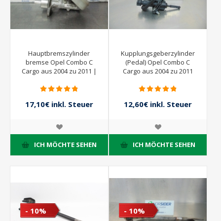
Hauptbremszylinder
Kupplungsgeberzylinder
bremse Opel Combo C
(Pedal) Opel Combo C
Cargo aus 2004 zu 2011 |
Cargo aus 2004 zu 2011
Bosch
17,10€ inkl. Steuer
12,60€ inkl. Steuer
19,00€ inkl. Steuer
14,00€ inkl. Steuer
ICH MÖCHTE SEHEN
ICH MÖCHTE SEHEN
- 10%
- 10%