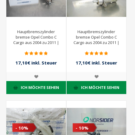
Hauptbremszylinder
Hauptbremszylinder
bremse Opel Combo C
bremse Opel Combo C
Cargo aus 2004 zu 2011 |
Cargo aus 2004 zu 2011 |
BOSCH
Bosch
17,10€ inkl. Steuer
17,10€ inkl. Steuer
19,00€ inkl. Steuer
19,00€ inkl. Steuer
ICH MÖCHTE SEHEN
ICH MÖCHTE SEHEN
- 10%
- 10%