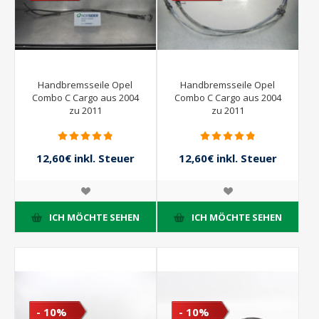
Handbremsseile Opel
Handbremsseile Opel
Combo C Cargo aus 2004
Combo C Cargo aus 2004
zu 2011
zu 2011
12,60€ inkl. Steuer
12,60€ inkl. Steuer
14,00€ inkl. Steuer
14,00€ inkl. Steuer
ICH MÖCHTE SEHEN
ICH MÖCHTE SEHEN
- 10%
- 10%