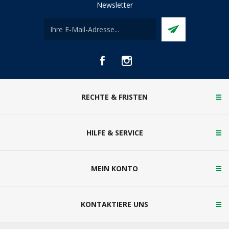
Newsletter
RECHTE & FRISTEN
HILFE & SERVICE
MEIN KONTO
KONTAKTIERE UNS