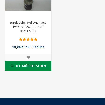
Zündspule Ford Orion aus
1986 zu 1990 | BOSCH
0221122031
10,80€ inkl. Steuer
12,00€ inkl. Steuer
ICH MÖCHTE SEHEN