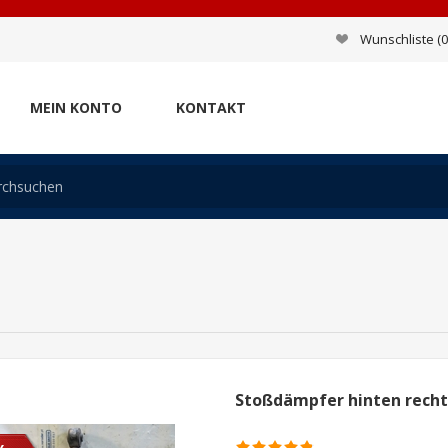
Wunschliste
(0
MEIN KONTO
KONTAKT
Stoßdämpfer hinten rechts