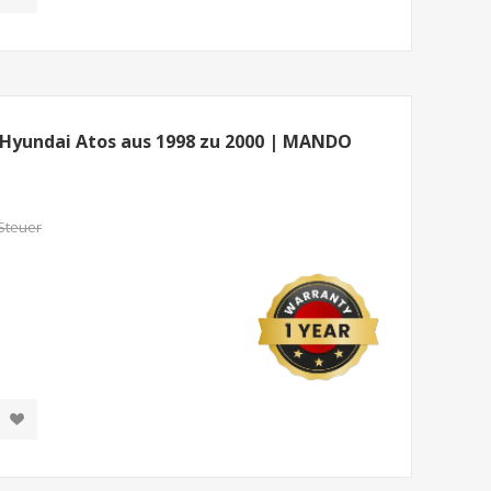
 Hyundai Atos aus 1998 zu 2000 | MANDO
 Steuer