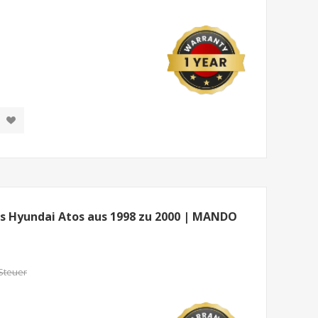
s Hyundai Atos aus 1998 zu 2000 | MANDO
 Steuer