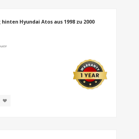
 hinten Hyundai Atos aus 1998 zu 2000
euer