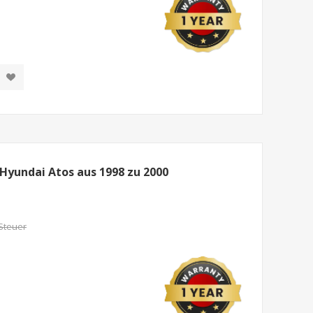
Hyundai Atos aus 1998 zu 2000
 Steuer