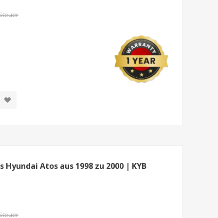
 Steuer
 Hyundai Atos aus 1998 zu 2000 | KYB
 Steuer