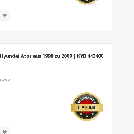
Hyundai Atos aus 1998 zu 2000 | KYB 443400
 Steuer