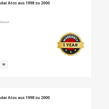
ai Atos aus 1998 zu 2000
 Steuer
ai Atos aus 1998 zu 2000