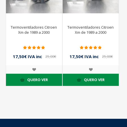
Termoventiladores Citroen
Termoventiladores Citroen
Xm de 1989 a 2000
Xm de 1989 a 2000
17,50€ IVA inc
17,50€ IVA inc
25,00€
25,00€
IVA inc
IVA inc
QUERO VER
QUERO VER