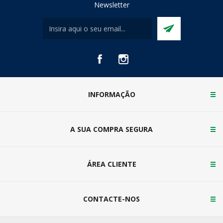
Newsletter
INFORMAÇÃO
A SUA COMPRA SEGURA
ÁREA CLIENTE
CONTACTE-NOS