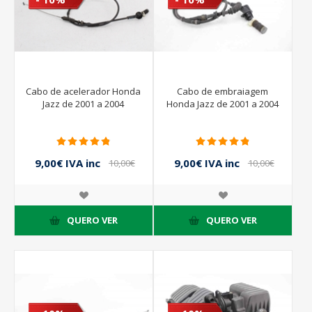
Cabo de acelerador Honda
Cabo de embraiagem
Jazz de 2001 a 2004
Honda Jazz de 2001 a 2004
9,00€ IVA inc
9,00€ IVA inc
10,00€
10,00€
IVA inc
IVA inc
QUERO VER
QUERO VER