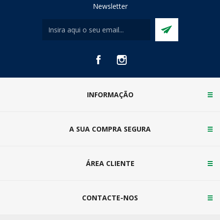
Newsletter
INFORMAÇÃO
A SUA COMPRA SEGURA
ÁREA CLIENTE
CONTACTE-NOS