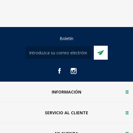
Boletín
INFORMACIÓN
SERVICIO AL CLIENTE