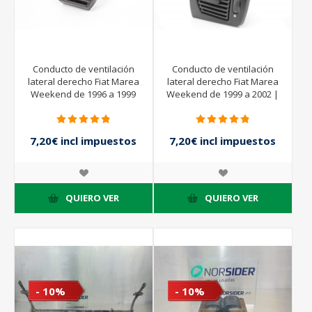
Conducto de ventilación
Conducto de ventilación
lateral derecho Fiat Marea
lateral derecho Fiat Marea
Weekend de 1996 a 1999
Weekend de 1999 a 2002 |
7,20€ incl impuestos
7,20€ incl impuestos
8,00€ incl impuestos
8,00€ incl impuestos
QUIERO VER
QUIERO VER
- 10%
- 10%