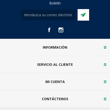
Boletín
INFORMACIÓN
SERVICIO AL CLIENTE
MI CUENTA
CONTÁCTENOS