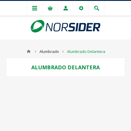
Alumbrado
Alumbrado Delantera
ALUMBRADO DELANTERA