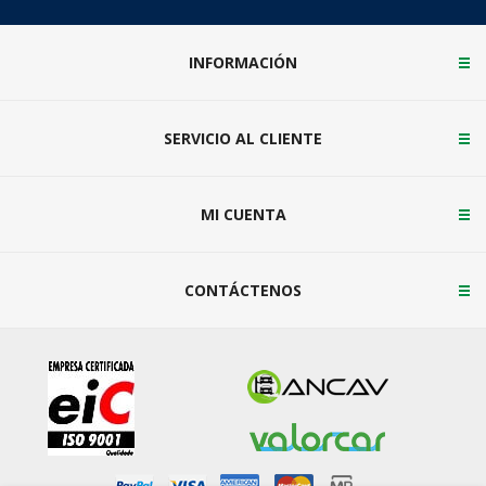
INFORMACIÓN
SERVICIO AL CLIENTE
MI CUENTA
CONTÁCTENOS