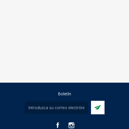
Boletín