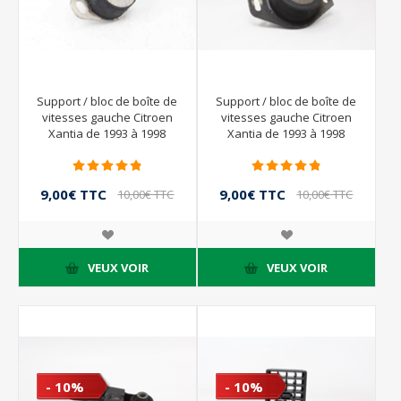
Support / bloc de boîte de
Support / bloc de boîte de
vitesses gauche Citroen
vitesses gauche Citroen
Xantia de 1993 à 1998
Xantia de 1993 à 1998
9,00€ TTC
9,00€ TTC
10,00€ TTC
10,00€ TTC
VEUX VOIR
VEUX VOIR
- 10%
- 10%