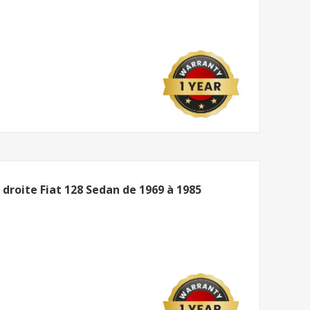
droite Fiat 128 Sedan de 1969 à 1985