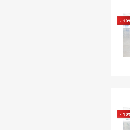
- 10
- 10