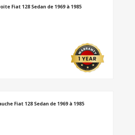
roite Fiat 128 Sedan de 1969 à 1985
auche Fiat 128 Sedan de 1969 à 1985