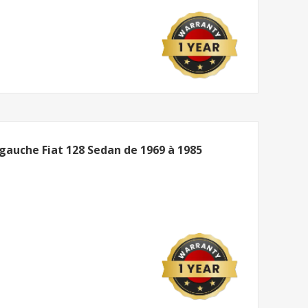
gauche Fiat 128 Sedan de 1969 à 1985