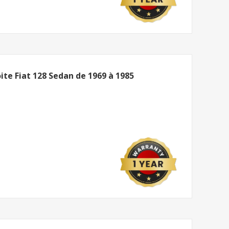
ite Fiat 128 Sedan de 1969 à 1985