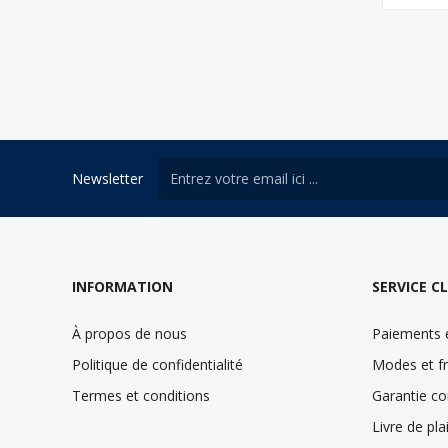
Newsletter
INFORMATION
SERVICE C
À propos de nous
Paiements e
Politique de confidentialité
Modes et fr
Termes et conditions
Garantie c
Livre de pla