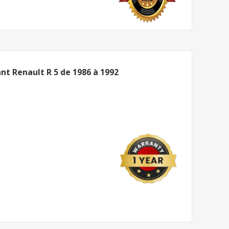
ant Renault R 5 de 1986 à 1992