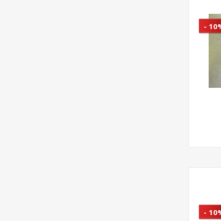
- 10
- 10