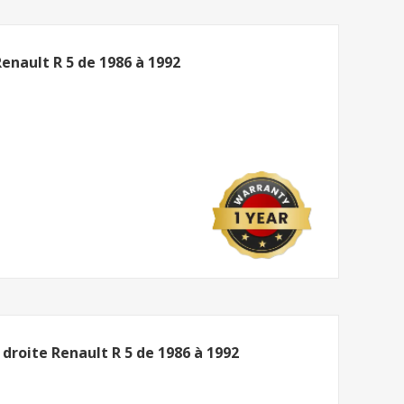
enault R 5 de 1986 à 1992
 droite Renault R 5 de 1986 à 1992