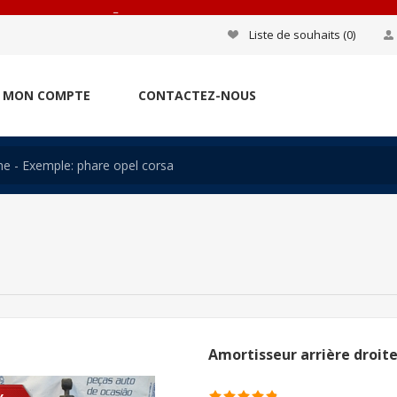
_
Liste de souhaits
(0)
MON COMPTE
CONTACTEZ-NOUS
Amortisseur arrière droite