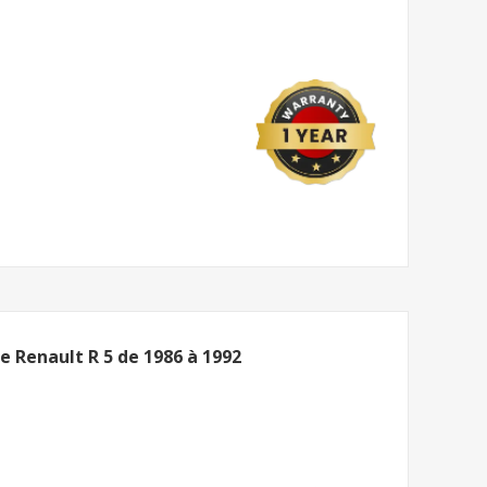
e Renault R 5 de 1986 à 1992