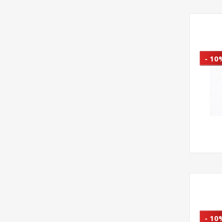
- 10
- 10