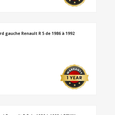
rd gauche Renault R 5 de 1986 à 1992