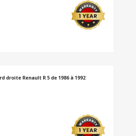
d droite Renault R 5 de 1986 à 1992