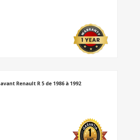
 avant Renault R 5 de 1986 à 1992