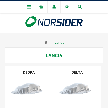
Lancia
LANCIA
DEDRA
DELTA