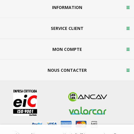
INFORMATION
SERVICE CLIENT
MON COMPTE
NOUS CONTACTER