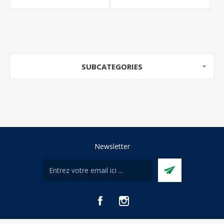
SUBCATEGORIES
Newsletter