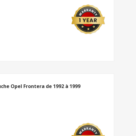
uche Opel Frontera de 1992 à 1999