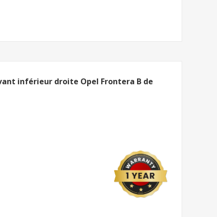
vant inférieur droite Opel Frontera B de