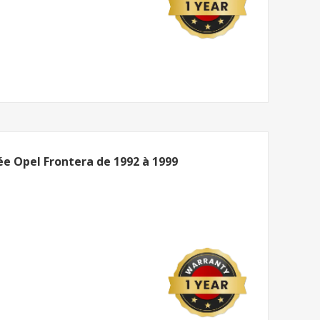
ée Opel Frontera de 1992 à 1999