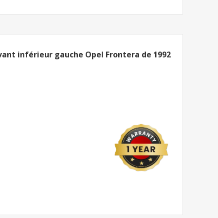
vant inférieur gauche Opel Frontera de 1992