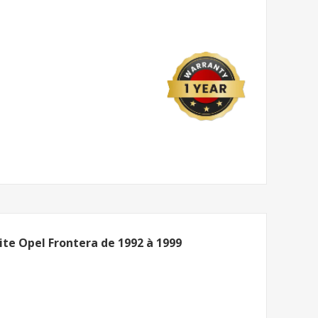
ite Opel Frontera de 1992 à 1999