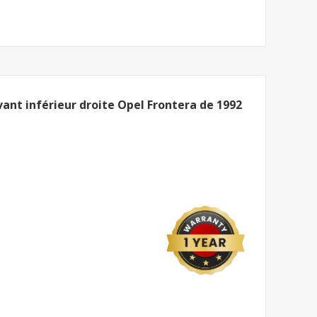
vant inférieur droite Opel Frontera de 1992