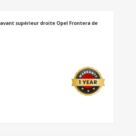
 avant supérieur droite Opel Frontera de