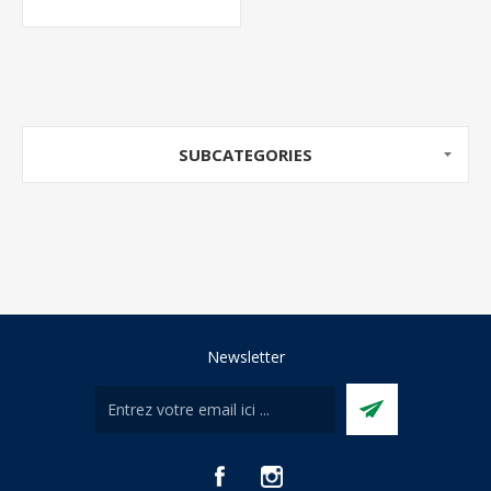
SUBCATEGORIES
Newsletter