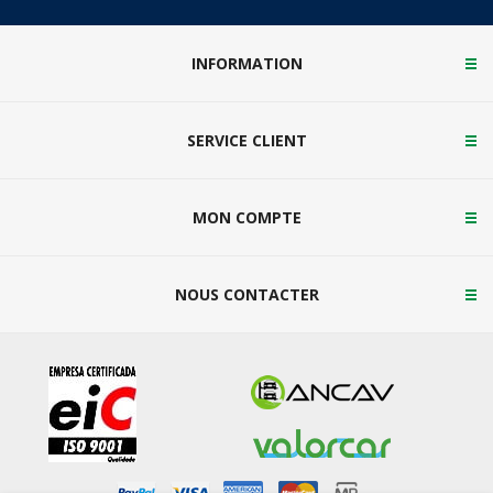
INFORMATION
SERVICE CLIENT
MON COMPTE
NOUS CONTACTER