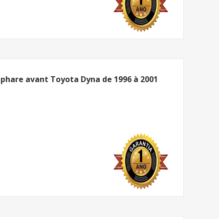
hare avant Toyota Dyna de 1996 à 2001