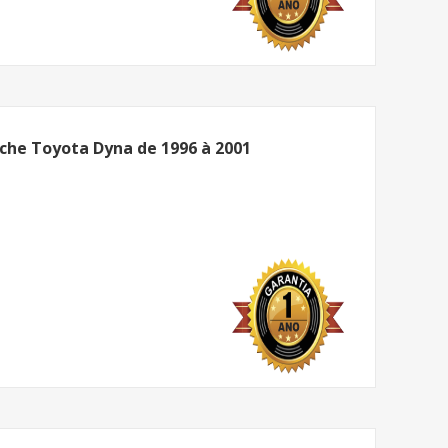
che Toyota Dyna de 1996 à 2001