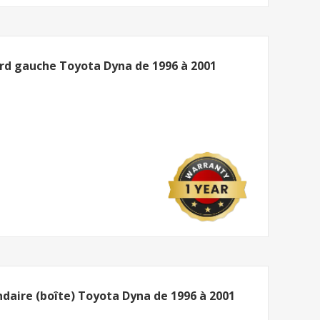
rd gauche Toyota Dyna de 1996 à 2001
aire (boîte) Toyota Dyna de 1996 à 2001