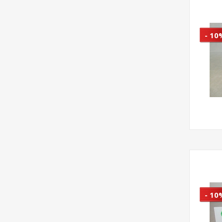
- 10
- 10