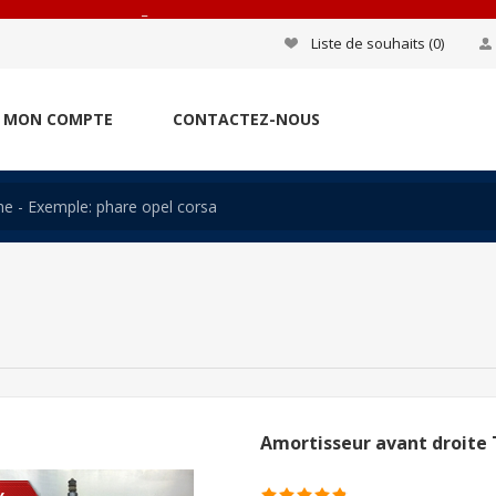
_
Liste de souhaits
(0)
MON COMPTE
CONTACTEZ-NOUS
Amortisseur avant droite 