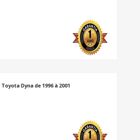
 Toyota Dyna de 1996 à 2001