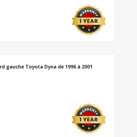
rd gauche Toyota Dyna de 1996 à 2001