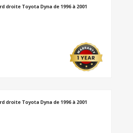
rd droite Toyota Dyna de 1996 à 2001
rd droite Toyota Dyna de 1996 à 2001