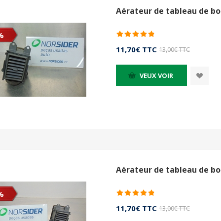
Aérateur de tableau de bo
%
11,70€ TTC
13,00€ TTC
VEUX VOIR
Aérateur de tableau de bo
%
11,70€ TTC
13,00€ TTC