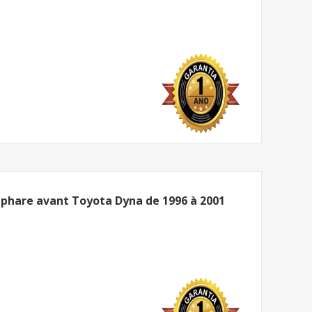
hare avant Toyota Dyna de 1996 à 2001