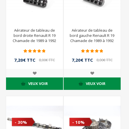
Aérateur de tableau de
Aérateur de tableau de
bord droite Renault R 19
bord gauche Renault R 19
Chamade de 1989 à 1992
Chamade de 1989 à 1992
7,20€ TTC
7,20€ TTC
8,00€ TTC
8,00€ TTC
VEUX VOIR
VEUX VOIR
- 30%
- 10%