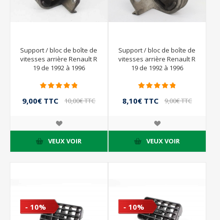
Support / bloc de boîte de
Support / bloc de boîte de
vitesses arrière Renault R
vitesses arrière Renault R
19 de 1992 à 1996
19 de 1992 à 1996
9,00€ TTC
8,10€ TTC
10,00€ TTC
9,00€ TTC
VEUX VOIR
VEUX VOIR
- 10%
- 10%