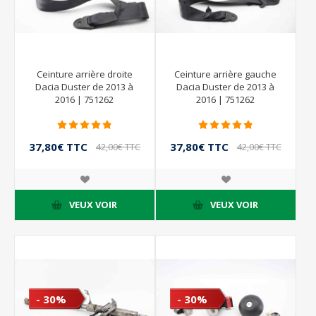
Ceinture arrière droite
Ceinture arrière gauche
Dacia Duster de 2013 à
Dacia Duster de 2013 à
2016 | 751262
2016 | 751262
37,80€ TTC
37,80€ TTC
42,00€ TTC
42,00€ TTC
VEUX VOIR
VEUX VOIR
- 30%
- 30%