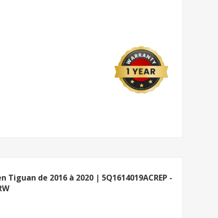
n Tiguan de 2016 à 2020 | 5Q1614019ACREP -
TRW