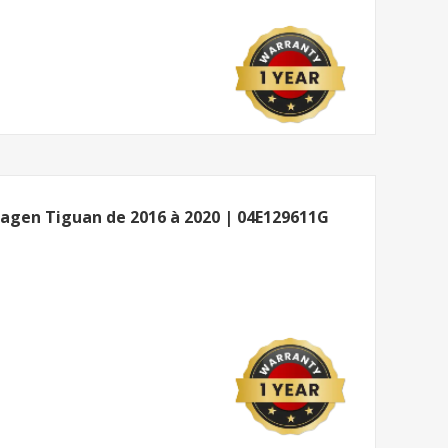
swagen Tiguan de 2016 à 2020 | 04E129611G