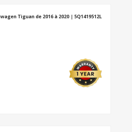
swagen Tiguan de 2016 à 2020 | 5Q1419512L