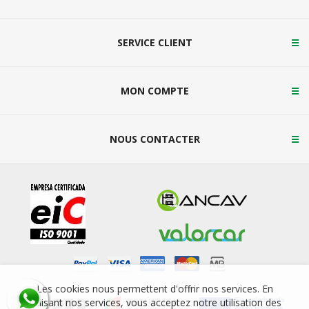
SERVICE CLIENT
MON COMPTE
NOUS CONTACTER
Les cookies nous permettent d'offrir nos services. En
utilisant nos services, vous acceptez notre utilisation des