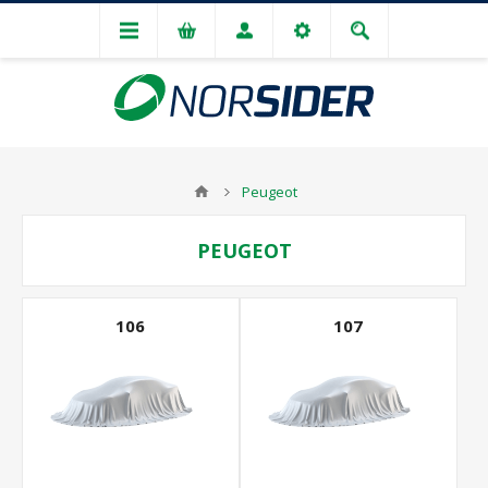
Peugeot
PEUGEOT
106
107