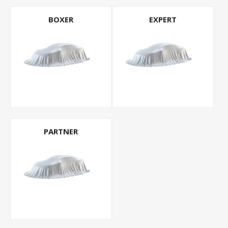
BOXER
EXPERT
PARTNER