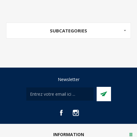
SUBCATEGORIES
Newsletter
INFORMATION