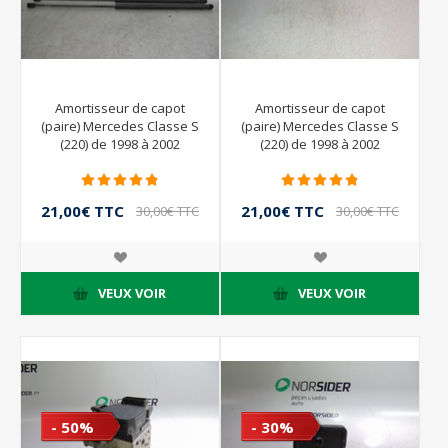
Amortisseur de capot
Amortisseur de capot
(paire) Mercedes Classe S
(paire) Mercedes Classe S
(220) de 1998 à 2002
(220) de 1998 à 2002
21,00€ TTC
21,00€ TTC
30,00€ TTC
30,00€ TTC
VEUX VOIR
VEUX VOIR
- 50%
- 30%