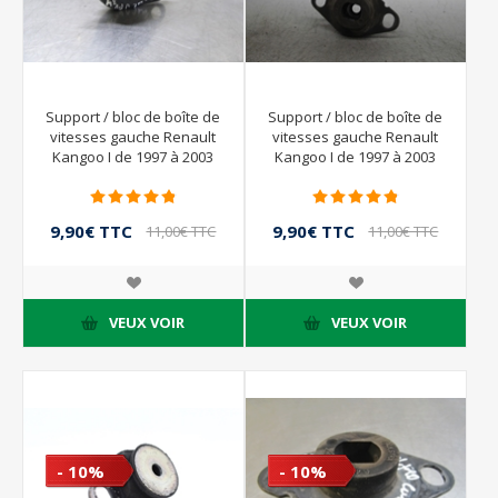
Support / bloc de boîte de
Support / bloc de boîte de
vitesses gauche Renault
vitesses gauche Renault
Kangoo I de 1997 à 2003
Kangoo I de 1997 à 2003
9,90€ TTC
9,90€ TTC
11,00€ TTC
11,00€ TTC
VEUX VOIR
VEUX VOIR
- 10%
- 10%