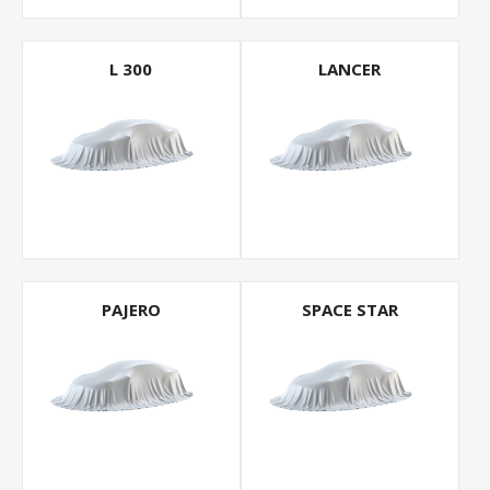
L 300
LANCER
PAJERO
SPACE STAR