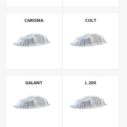
CARISMA
COLT
GALANT
L 200