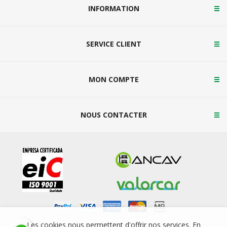
INFORMATION
SERVICE CLIENT
MON COMPTE
NOUS CONTACTER
Les cookies nous permettent d'offrir nos services. En