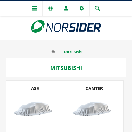
Mitsubishi
MITSUBISHI
ASX
CANTER