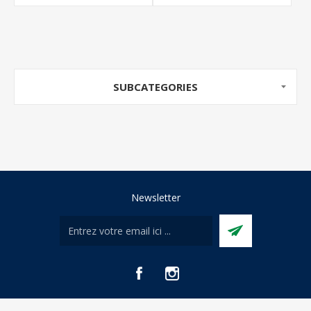
SUBCATEGORIES
Newsletter