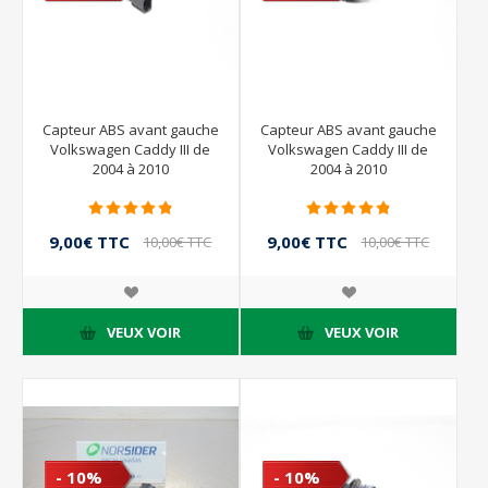
Capteur ABS avant gauche
Capteur ABS avant gauche
Volkswagen Caddy III de
Volkswagen Caddy III de
2004 à 2010
2004 à 2010
9,00€ TTC
9,00€ TTC
10,00€ TTC
10,00€ TTC
VEUX VOIR
VEUX VOIR
- 10%
- 10%