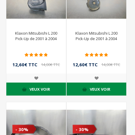
Klaxon Mitsubishi L 200
Klaxon Mitsubishi L 200
Pick-Up de 2001 à 2004
Pick-Up de 2001 à 2004
12,60€ TTC
12,60€ TTC
14,00€ TTC
14,00€ TTC
VEUX VOIR
VEUX VOIR
- 30%
- 30%