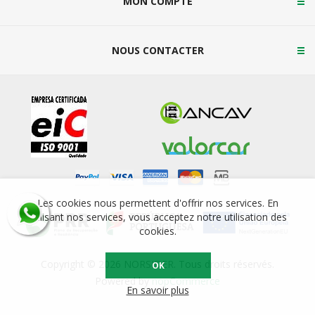
MON COMPTE
NOUS CONTACTER
Les cookies nous permettent d'offrir nos services. En
utilisant nos services, vous acceptez notre utilisation des
cookies.
Copyright © 2026 NORSIDER. Tous droits réservés.
OK
Powered by
nopCommerce
En savoir plus