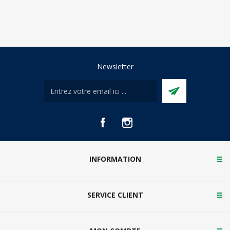
Newsletter
INFORMATION
SERVICE CLIENT