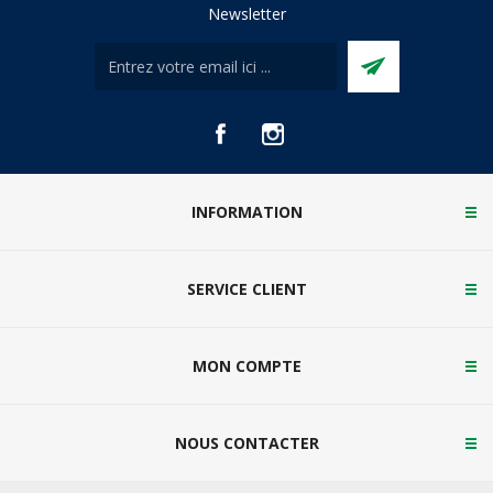
Newsletter
INFORMATION
SERVICE CLIENT
MON COMPTE
NOUS CONTACTER