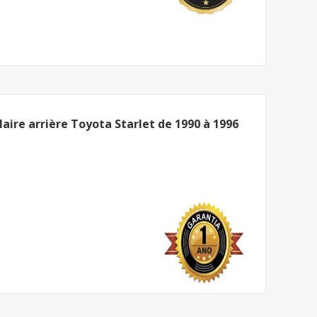
re arrière Toyota Starlet de 1990 à 1996