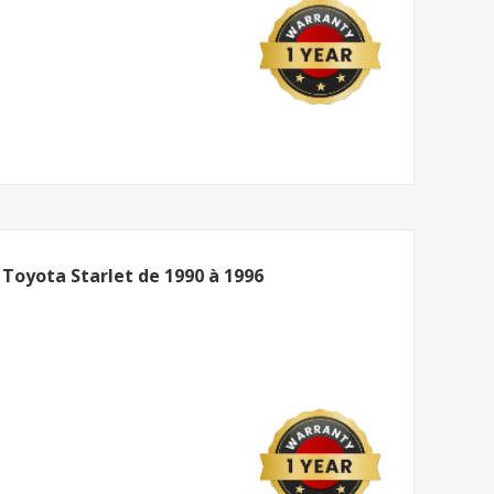
e Toyota Starlet de 1990 à 1996