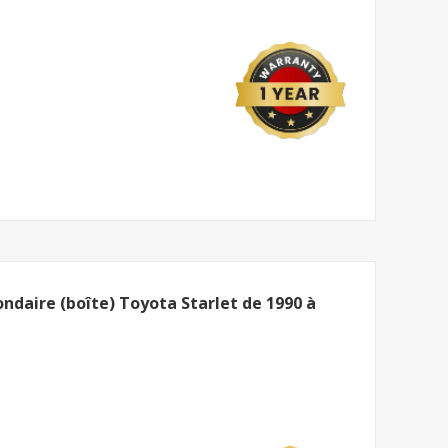
daire (boîte) Toyota Starlet de 1990 à