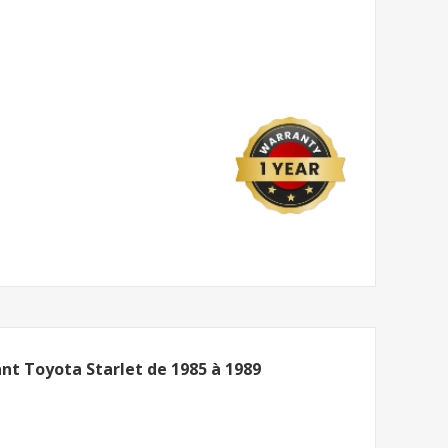
ant Toyota Starlet de 1985 à 1989