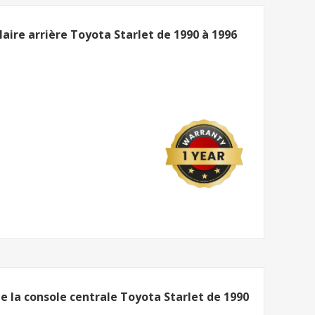
re arrière Toyota Starlet de 1990 à 1996
 la console centrale Toyota Starlet de 1990