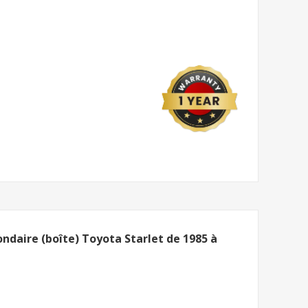
daire (boîte) Toyota Starlet de 1985 à