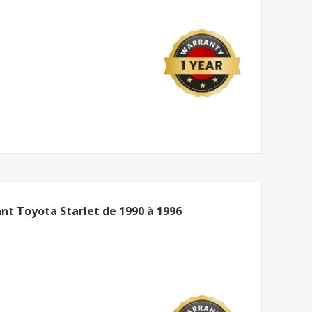
ant Toyota Starlet de 1990 à 1996