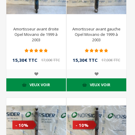
Amortisseur avant droite
Amortisseur avant gauche
Opel Movano de 1999 à
Opel Movano de 1999 à
2003
2003
15,30€ TTC
15,30€ TTC
17,00€ TTC
17,00€ TTC
VEUX VOIR
VEUX VOIR
- 10%
- 10%