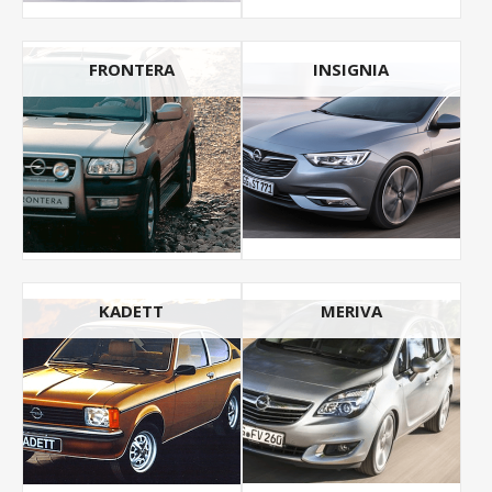
FRONTERA
INSIGNIA
KADETT
MERIVA