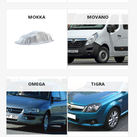
MOKKA
MOVANO
OMEGA
TIGRA