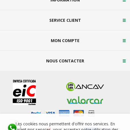
SERVICE CLIENT
MON COMPTE
NOUS CONTACTER
Les cookies nous permettent d'offrir nos services. En
utilisant nos services, vous acceptez notre utilisation des