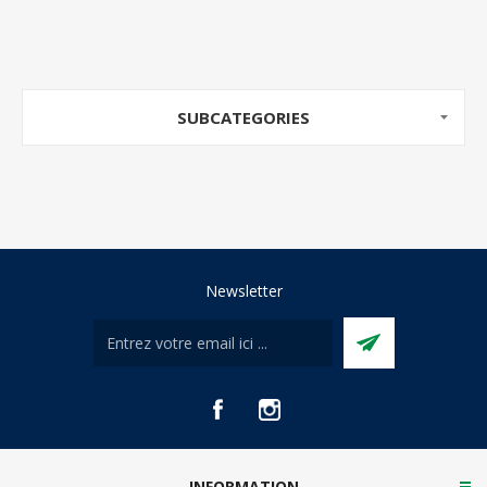
SUBCATEGORIES
Newsletter
INFORMATION