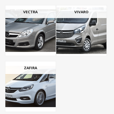
VECTRA
VIVARO
ZAFIRA