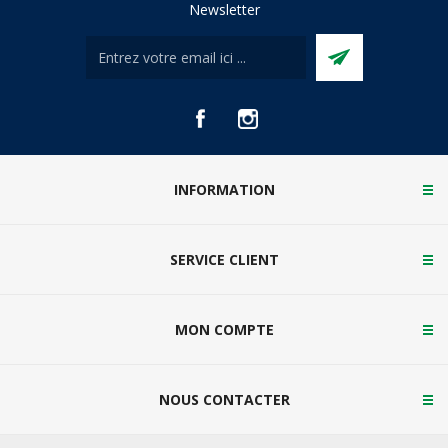
Newsletter
INFORMATION
SERVICE CLIENT
MON COMPTE
NOUS CONTACTER